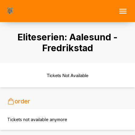
Eliteserien: Aalesund -
Fredrikstad
Tickets Not Available
order
Tickets not available anymore