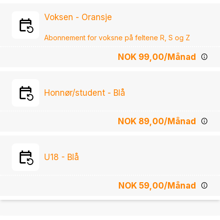
Voksen - Oransje
NOK 99,00
/Månad
Honnør/student - Blå
NOK 89,00
/Månad
U18 - Blå
NOK 59,00
/Månad