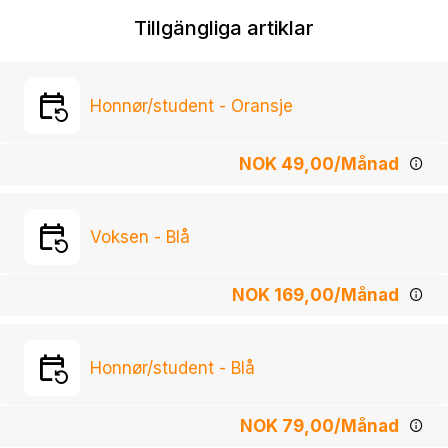
Tillgängliga artiklar
Honnør/student - Oransje
NOK 49,00
/Månad
Voksen - Blå
NOK 169,00
/Månad
Honnør/student - Blå
NOK 79,00
/Månad