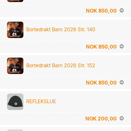
NOK 850,00
Bortedrakt Barn 2026 Str. 140
NOK 850,00
Bortedrakt Barn 2026 Str. 152
NOK 850,00
REFLEKSLUE
NOK 200,00