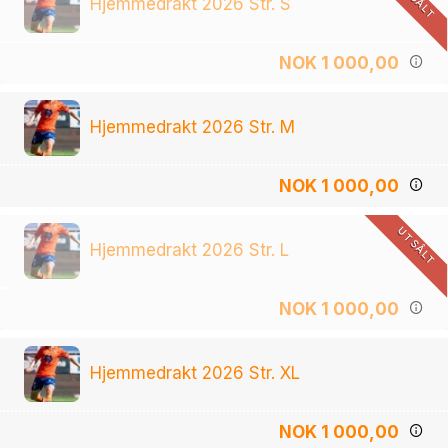
Hjemmedrakt 2026 Str. S
NOK 1 000,00
Hjemmedrakt 2026 Str. M
NOK 1 000,00
UTSÅLT
Hjemmedrakt 2026 Str. L
NOK 1 000,00
Hjemmedrakt 2026 Str. XL
NOK 1 000,00