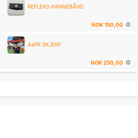
REFLEKS-PANNEBÅND
NOK 150,00
AaFK SKJERF
NOK 250,00