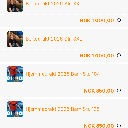
Bortedrakt 2026 Str. XXL
NOK 1 000,00
Bortedrakt 2026 Str. 3XL
NOK 1 000,00
Hjemmedrakt 2026 Barn Str. 104
NOK 850,00
Hjemmedrakt 2026 Barn Str. 128
NOK 850,00