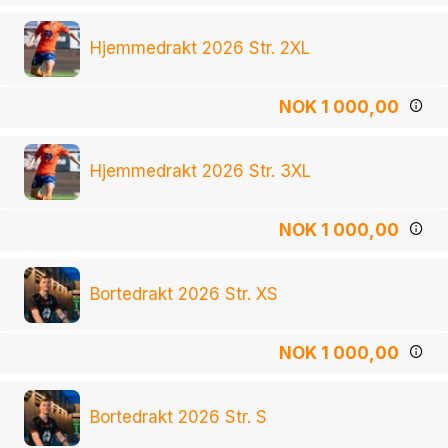
Hjemmedrakt 2026 Str. 2XL
NOK 1 000,00
Hjemmedrakt 2026 Str. 3XL
NOK 1 000,00
Bortedrakt 2026 Str. XS
NOK 1 000,00
Bortedrakt 2026 Str. S