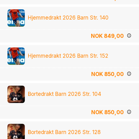
Hjemmedrakt 2026 Barn Str. 140
NOK 849,00
Hjemmedrakt 2026 Barn Str. 152
NOK 850,00
Bortedrakt Barn 2026 Str. 104
NOK 850,00
Bortedrakt Barn 2026 Str. 128