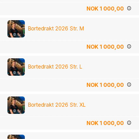
NOK 1 000,00
Bortedrakt 2026 Str. M
NOK 1 000,00
Bortedrakt 2026 Str. L
NOK 1 000,00
Bortedrakt 2026 Str. XL
NOK 1 000,00