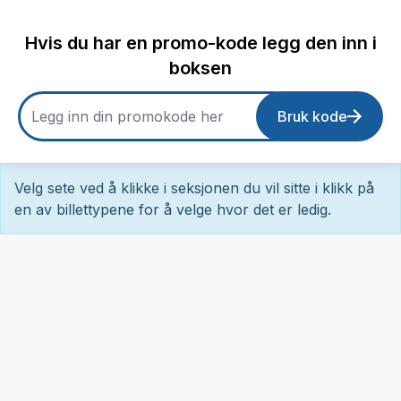
Hvis du har en promo-kode legg den inn i
boksen
Bruk kode
Velg sete ved å klikke i seksjonen du vil sitte i klikk på
en av billettypene for å velge hvor det er ledig.