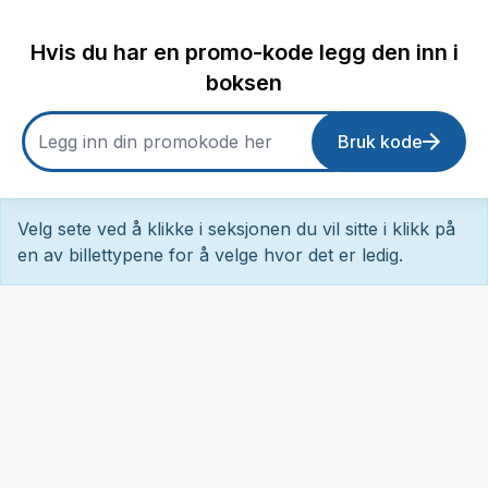
Hvis du har en promo-kode legg den inn i
boksen
Bruk kode
Velg sete ved å klikke i seksjonen du vil sitte i klikk på
en av billettypene for å velge hvor det er ledig.