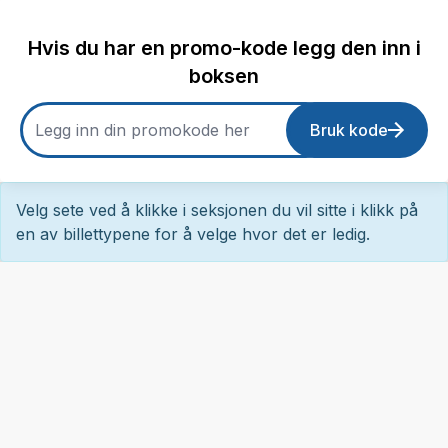
Hvis du har en promo-kode legg den inn i
boksen
Bruk kode
Velg sete ved å klikke i seksjonen du vil sitte i klikk på
en av billettypene for å velge hvor det er ledig.