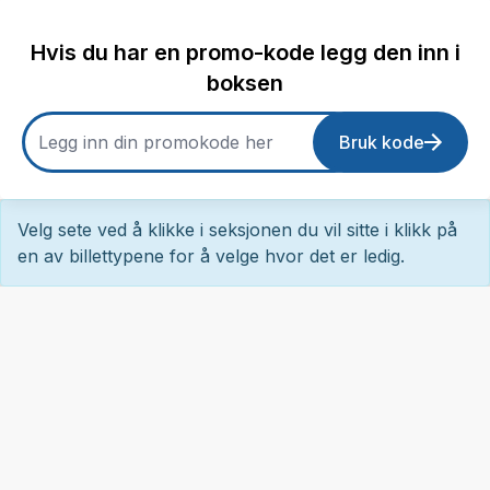
Hvis du har en promo-kode legg den inn i
boksen
Bruk kode
Velg sete ved å klikke i seksjonen du vil sitte i klikk på
en av billettypene for å velge hvor det er ledig.