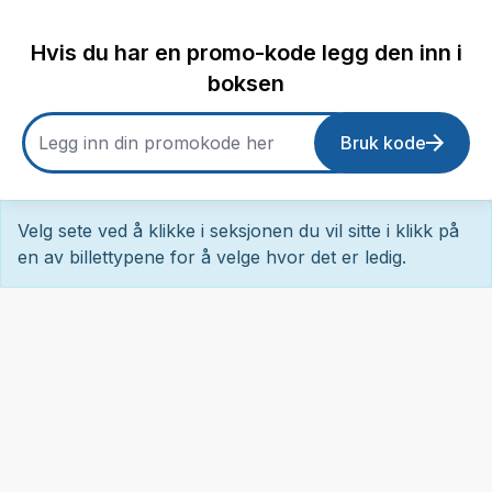
Hvis du har en promo-kode legg den inn i
boksen
Bruk kode
Velg sete ved å klikke i seksjonen du vil sitte i klikk på
en av billettypene for å velge hvor det er ledig.