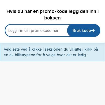
Hvis du har en promo-kode legg den inn i
boksen
Bruk kode
Velg sete ved å klikke i seksjonen du vil sitte i klikk på
en av billettypene for å velge hvor det er ledig.