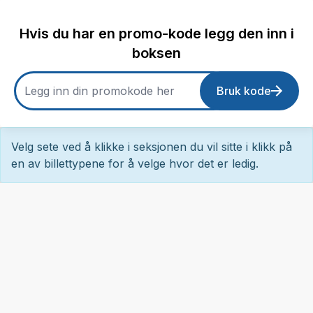
Hvis du har en promo-kode legg den inn i
boksen
Bruk kode
Velg sete ved å klikke i seksjonen du vil sitte i klikk på
en av billettypene for å velge hvor det er ledig.