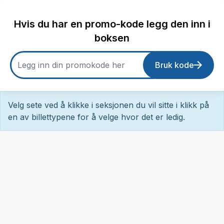
Hvis du har en promo-kode legg den inn i
boksen
Bruk kode
Velg sete ved å klikke i seksjonen du vil sitte i klikk på
en av billettypene for å velge hvor det er ledig.