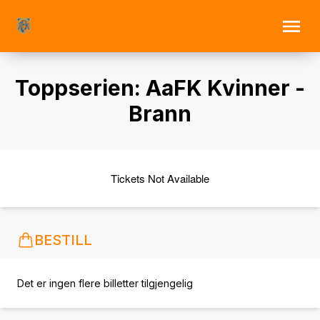
Toppserien: AaFK Kvinner -
Brann
Tickets Not Available
BESTILL
Det er ingen flere billetter tilgjengelig