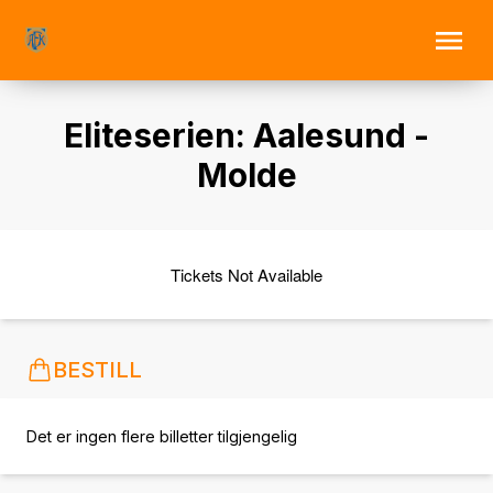
Eliteserien: Aalesund -
Molde
Tickets Not Available
BESTILL
Det er ingen flere billetter tilgjengelig