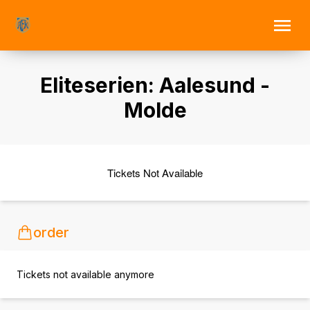
Eliteserien: Aalesund -
Molde
Tickets Not Available
order
Tickets not available anymore