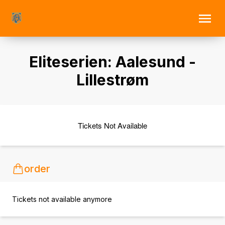
Eliteserien: Aalesund -
Lillestrøm
Tickets Not Available
order
Tickets not available anymore