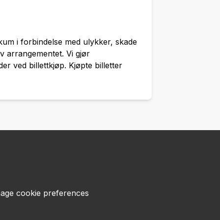
kum i forbindelse med ulykker, skade
v arrangementet. Vi gjør
 ved billettkjøp. Kjøpte billetter
age cookie preferences